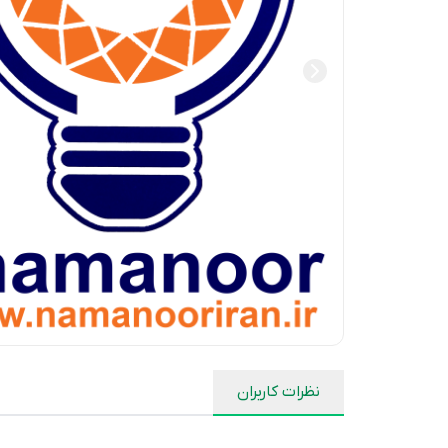
نظرات کاربران