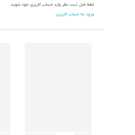
لطفا قبل ثبت نظر وارد حساب کاربری خود شوید.
ورود به حساب کاربری