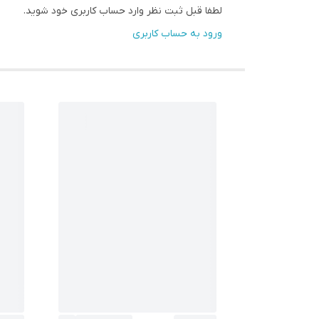
لطفا قبل ثبت نظر وارد حساب کاربری خود شوید.
ورود به حساب کاربری