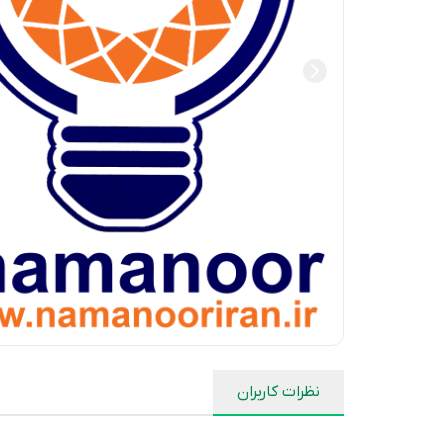
نظرات کاربران