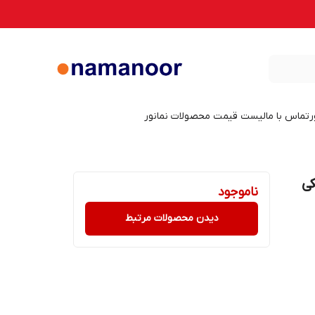
ر
تماس با ما
لیست قیمت محصولات نمانور
شکی
ناموجود
دیدن محصولات مرتبط