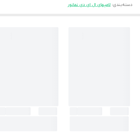
دسته‌بندی
:
لامپهای ال ای دی نمانور