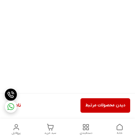
دیدن محصولات مرتبط
ناموجود
خانه
دسته‌بندی
سبد خرید
پروفایل