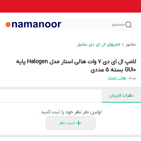
جستجو
نمانور
لامپهای ال ای دی نمانور
لامپ ال ای دی 7 وات هالی استار مدل Halogen پایه
GU10 بسته 5 عددی
برند:
هالی استار
نظرات کاربران
اولین نفر نظر خود را ثبت کنید.
ثبت نظر