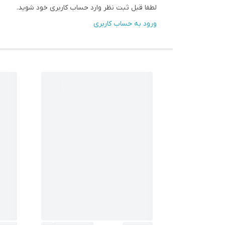
لطفا قبل ثبت نظر وارد حساب کاربری خود شوید.
ورود به حساب کاربری