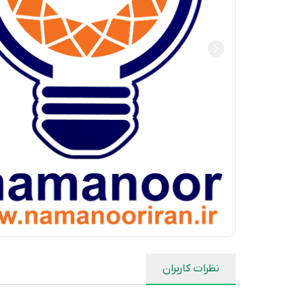
نظرات کاربران