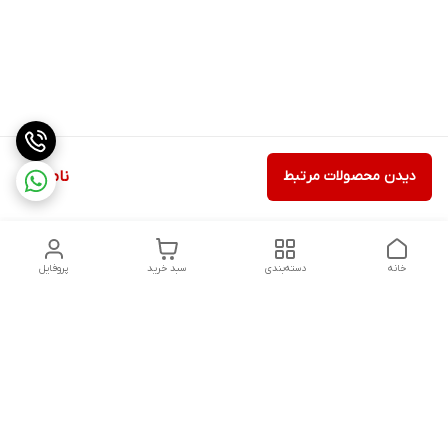
دیدن محصولات مرتبط
ناموجود
خانه
دسته‌بندی
سبد خرید
پروفایل