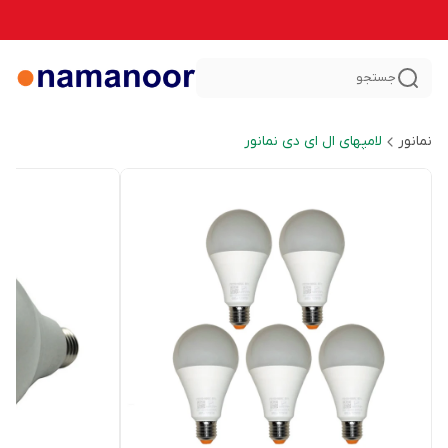
جستجو
نمانور
لامپهای ال ای دی نمانور