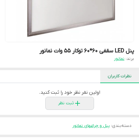
پنل LED سقفی 60*60 توکار 55 وات نمانور
برند:
نمانور
نظرات کاربران
اولین نفر نظر خود را ثبت کنید.
ثبت نظر
دسته‌بندی
:
پنل و چراغهای نمانور