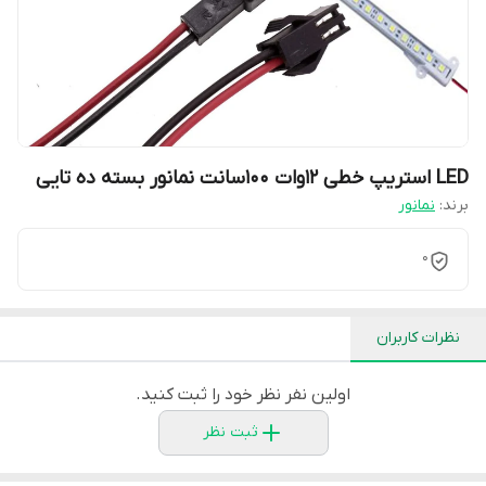
LED استریپ خطی 12وات 100سانت نمانور بسته ده تایی
برند:
نمانور
0
نظرات کاربران
اولین نفر نظر خود را ثبت کنید.
ثبت نظر