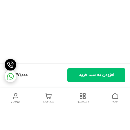
افزودن به سبد خرید
3,271,000
خانه
دسته‌بندی
سبد خرید
پروفایل