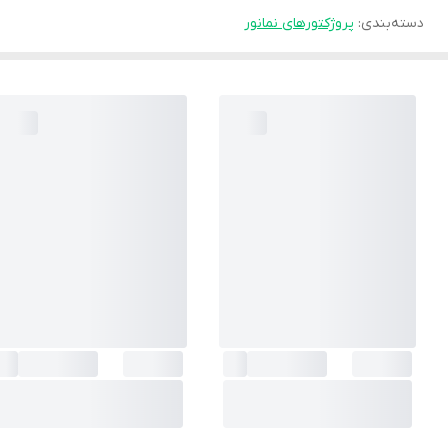
دسته‌بندی
:
پروژکتورهای نمانور