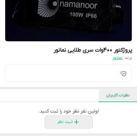
پروژکتور 400وات سری طلایی نمانور
برند:
نمانور
1
نظرات کاربران
اولین نفر نظر خود را ثبت کنید.
ثبت نظر