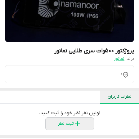
پروژکتور 500وات سری طلایی نمانور
برند:
نمانور
0
نظرات کاربران
اولین نفر نظر خود را ثبت کنید.
ثبت نظر