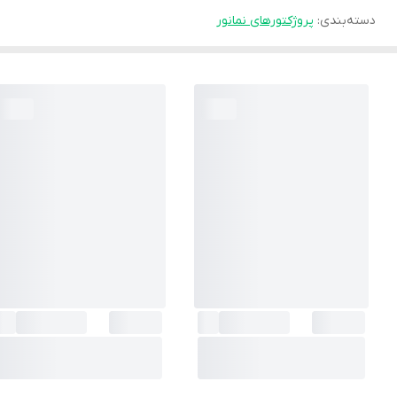
دسته‌بندی
:
پروژکتورهای نمانور