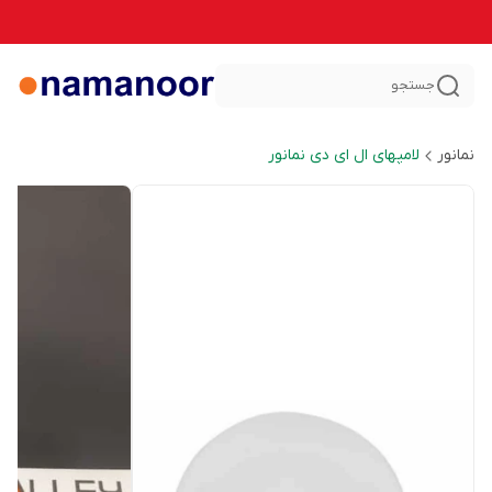
جستجو
نمانور
لامپهای ال ای دی نمانور