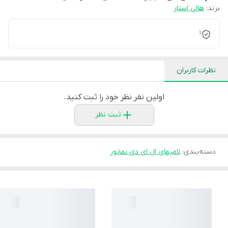
برند:
هالی استار
1
نظرات کاربران
اولین نفر نظر خود را ثبت کنید.
ثبت نظر
دسته‌بندی
:
لامپهای ال ای دی نمانور