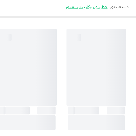
دسته‌بندی
:
خطی و زیرکابینتی نمانور