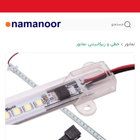
جستجو
نمانور
خطی و زیرکابینتی نمانور