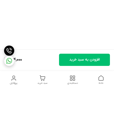
افزودن به سبد خرید
224,000
خانه
دسته‌بندی
سبد خرید
پروفایل