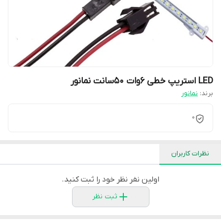
LED استریپ خطی 6وات 50سانت نمانور
برند:
نمانور
0
نظرات کاربران
اولین نفر نظر خود را ثبت کنید.
ثبت نظر