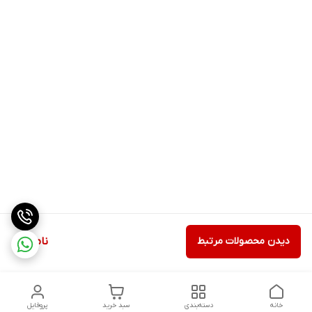
دیدن محصولات مرتبط
ناموجود
خانه
دسته‌بندی
سبد خرید
پروفایل