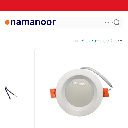
جستجو
نمانور
پنل و چراغهای نمانور