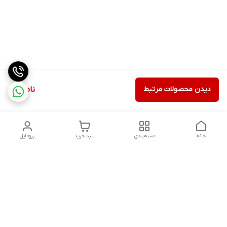
دیدن محصولات مرتبط
ناموجود
خانه
دسته‌بندی
سبد خرید
پروفایل