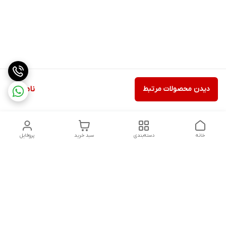
دیدن محصولات مرتبط
ناموجود
خانه
دسته‌بندی
سبد خرید
پروفایل