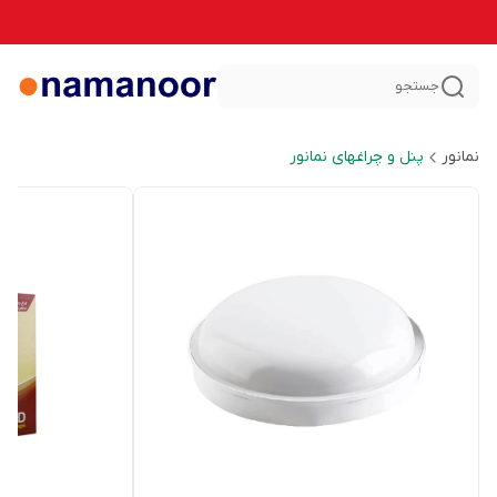
جستجو
نمانور
پنل و چراغهای نمانور