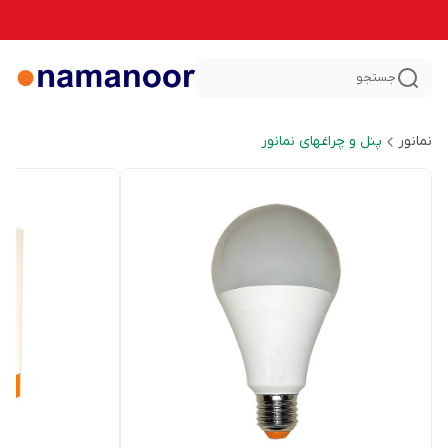
جستجو
نمانور
پنل و چراغهای نمانور