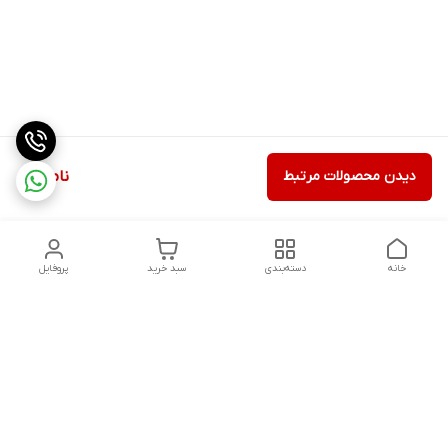
دیدن محصولات مرتبط
ناموجود
خانه
دسته‌بندی
سبد خرید
پروفایل