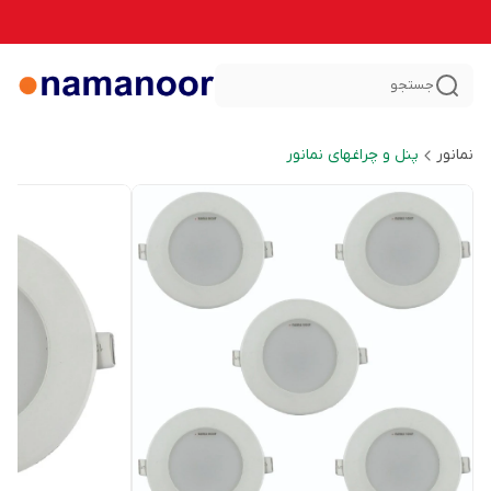
جستجو
نمانور
پنل و چراغهای نمانور