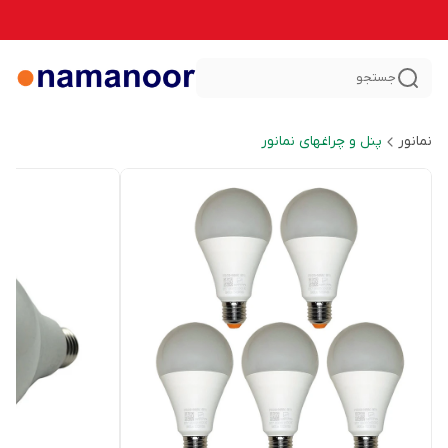
جستجو
نمانور
پنل و چراغهای نمانور