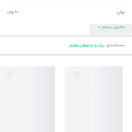
توان
20 وات
نمایش بیشتر
دسته‌بندی
:
پنل و چراغهای نمانور