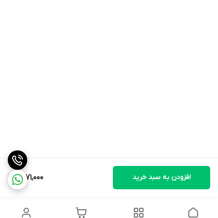
افزودن به سبد خرید
1,771,000