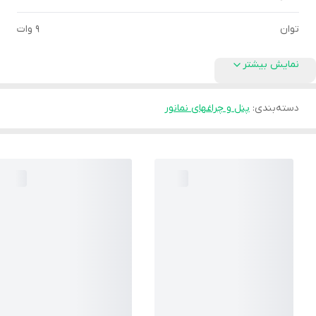
توان
9 وات
نمایش بیشتر
دسته‌بندی
:
پنل و چراغهای نمانور