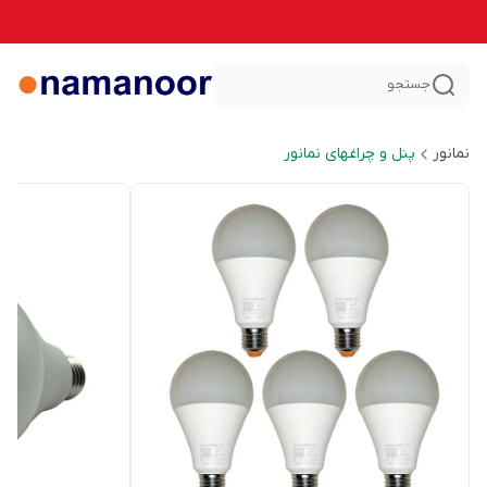
جستجو
نمانور
پنل و چراغهای نمانور