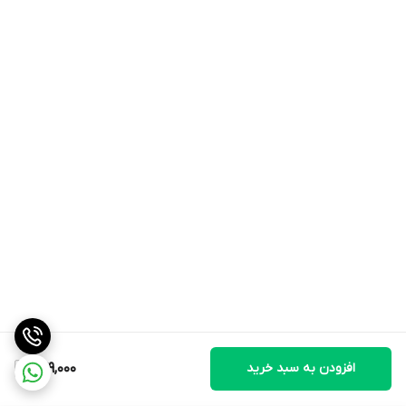
افزودن به سبد خرید
279,000