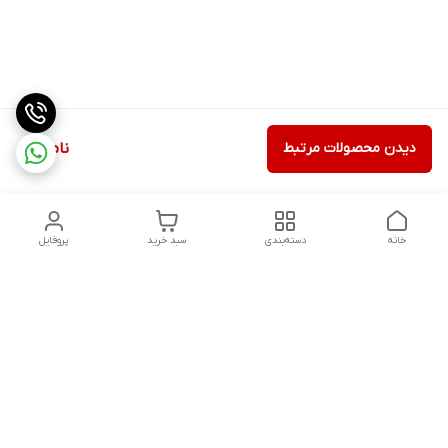
دیدن محصولات مرتبط
ناموجود
خانه
دسته‌بندی
سبد خرید
پروفایل
دسترسی سریع