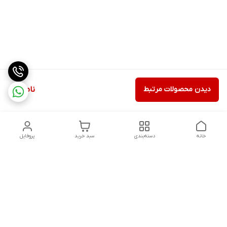
دیدن محصولات مرتبط
ناموجود
خانه
دسته‌بندی
سبد خرید
پروفایل