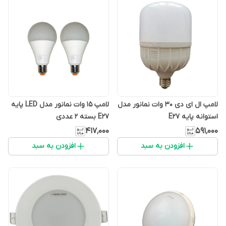
لامپ ال ای دی 30 وات نمانور مدل
لامپ 15 وات نمانور مدل LED پایه
استوانه پایه E27
E27 بسته 2 عددی
۴۱۷٬۰۰۰
۵۹۱٬۰۰۰
افزودن به سبد
افزودن به سبد