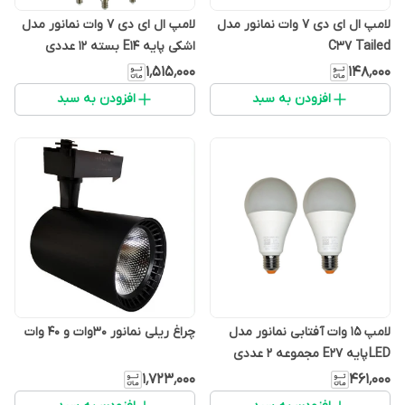
لامپ ال ای دی 7 وات نمانور مدل
لامپ ال ای دی 7 وات نمانور مدل
C37 Tailed
اشکی پایه E14 بسته 12 عددی
۱٬۵۱۵٬۰۰۰
۱۴۸٬۰۰۰
افزودن به سبد
افزودن به سبد
لامپ 15 وات آفتابی نمانور مدل
چراغ ریلی نمانور 30وات و 40 وات
LED پایه E27 مجموعه 2 عددی
۱٬۷۲۳٬۰۰۰
۴۶۱٬۰۰۰