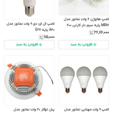
لامپ هالوژن 6 وات نمانور مدل
لامپ ال ای دی 9 وات نمانور مدل
MR16 پایه سیم دار کارتن 200
A60 پایه E27
عددی
۲۶٬۱۱۶٬۰۰۰
۱۱۵٬۰۰۰
افزودن به سبد
افزودن به سبد
لامپ 9 وات مهتابی نمانور مدل
پنل توکار 20 وات نمانور مدل