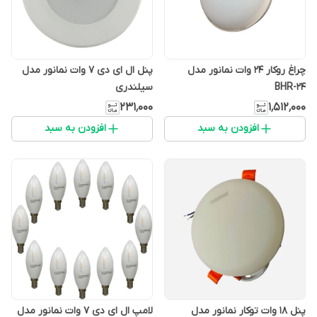
چراغ روکار 24 وات نمانور مدل
پنل ال ای دی 7 وات نمانور مدل
BHR-24
سیلندری
۲۳۱٬۰۰۰
۱٬۵۱۲٬۰۰۰
افزودن به سبد
افزودن به سبد
پنل 18 وات توکار نمانور مدل
لامپ ال ای دی 7 وات نمانور مدل