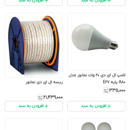
افزودن به سبد
افزودن به سبد
لامپ ال ای دی 20 وات نمانور مدل
A80 پایه E27
ریسه ال ای دی نمانور
۳۳۵٬۰۰۰
۲۱٬۴۳۹٬۰۰۰
افزودن به سبد
افزودن به سبد