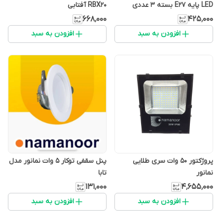
LED پایه E27 بسته 3 عددی
RBX20 آفتابی
۶۶۸٬۰۰۰
۴۲۵٬۰۰۰
افزودن به سبد
افزودن به سبد
پروژکتور 50 وات سری طلایی
پنل سقفی توکار 5 وات نمانور مدل
نمانور
تابا
۱۳۱٬۰۰۰
۴٬۶۵۵٬۰۰۰
افزودن به سبد
افزودن به سبد