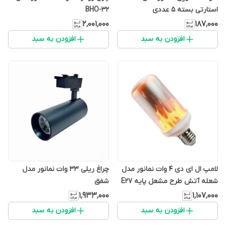
استارتی بسته 5 عددی
BHO-32
۲٬۰۰۱٬۰۰۰
۱۸۷٬۰۰۰
افزودن به سبد
افزودن به سبد
لامپ ال ای دی 4 وات نمانور مدل
چراغ ریلی 33 وات نمانور مدل
شعله آتش طرح مشعل پایه E27
شفق
۱٬۹۳۳٬۰۰۰
۱٬۱۰۷٬۰۰۰
افزودن به سبد
افزودن به سبد