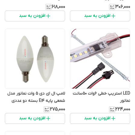
۶۱۸٬۰۰۰
۳۰۶٬۰۰۰
افزودن به سبد
افزودن به سبد
LED استریپ خطی 6وات 50سانت
لامپ ال ای دی 5 وات نمانور مدل
نمانور
شمعی پایه E14 بسته دو عددی
۲۷۵٬۰۰۰
۲۲۴٬۰۰۰
افزودن به سبد
افزودن به سبد