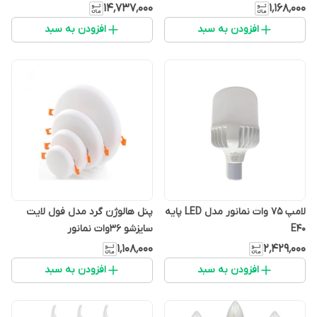
۱۴٬۷۳۷٬۰۰۰
۱٬۱۶۸٬۰۰۰
افزودن به سبد
افزودن به سبد
لامپ 75 وات نمانور مدل LED پایه
پنل هالوژن گرد مدل فول لایت
E40
سایزشو 36وات نمانور
۱٬۱۰۸٬۰۰۰
۲٬۴۲۹٬۰۰۰
افزودن به سبد
افزودن به سبد