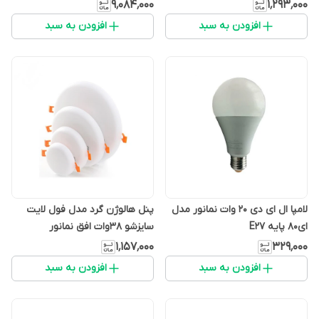
۹٬۰۸۴٬۰۰۰
۱٬۲۹۳٬۰۰۰
افزودن به سبد
افزودن به سبد
لامپا ال ای دی 20 وات نمانور مدل
پنل هالوژن گرد مدل فول لایت
ای80 پایه E27
سایزشو 38وات افق نمانور
۱٬۱۵۷٬۰۰۰
۳۲۹٬۰۰۰
افزودن به سبد
افزودن به سبد