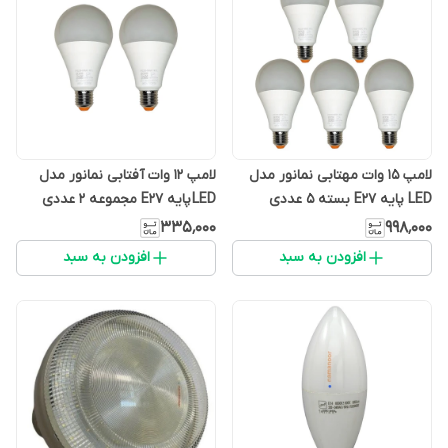
لامپ 15 وات مهتابی نمانور مدل
لامپ 12 وات آفتابی نمانور مدل
LED پایه E27 بسته 5 عددی
LED پایه E27 مجموعه 2 عددی
۳۳۵٬۰۰۰
۹۹۸٬۰۰۰
افزودن به سبد
افزودن به سبد