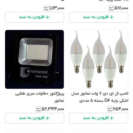
۱٬۱۱۳٬۰۰۰
۵۱۷٬۰۰۰
افزودن به سبد
افزودن به سبد
لامپ ال ای دی 7 وات نمانور مدل
پروژکتور 500وات سری طلایی
اشکی پایه E14 بسته 5 عددی
نمانور
۵۲٬۳۴۴٬۰۰۰
۶۵۴٬۰۰۰
افزودن به سبد
افزودن به سبد