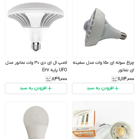
چراغ سوله ای ۱۵۰ وات مدل سفینه
لامپ ال ای دی 30 وات نمانور مدل
ای نمانور
UFO پایه E27
۸۴۹٬۰۰۰
۱۱٬۱۱۴٬۰۰۰
افزودن به سبد
افزودن به سبد