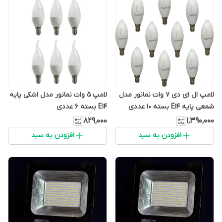
لامپ ال ای دی 7 وات نمانور مدل
لامپ 5 وات نمانور مدل اشکی پایه
شمعی پایه E14 بسته 10 عددی
E14 بسته 6 عددی
۸۲۹٬۰۰۰
۱٬۳۹۰٬۰۰۰
افزودن به سبد
افزودن به سبد