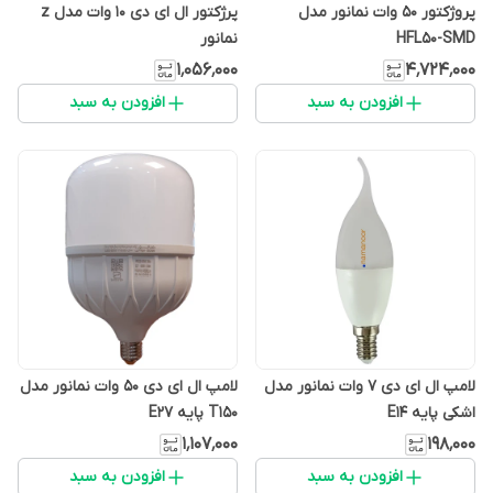
پروژکتور 50 وات نمانور مدل
پرژکتور ال ای دی 10 وات مدل z
HFL50-SMD
نمانور
۱٬۰۵۶٬۰۰۰
۴٬۷۲۴٬۰۰۰
افزودن به سبد
افزودن به سبد
لامپ ال ای دی 7 وات نمانور مدل
لامپ ال ای دی 50 وات نمانور مدل
اشکی پایه E14
T150 پایه E27
۱٬۱۰۷٬۰۰۰
۱۹۸٬۰۰۰
افزودن به سبد
افزودن به سبد